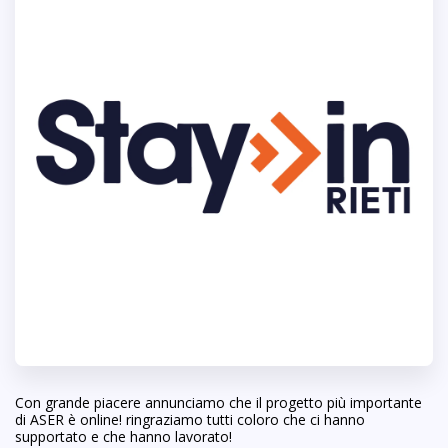
Con grande piacere annunciamo che il progetto più importante
di ASER è online! ringraziamo tutti coloro che ci hanno
supportato e che hanno lavorato!