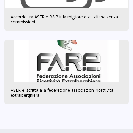
Accordo tra ASER e B&B.it la migliore ota italiana senza
commissioni
ASER è iscritta alla federezione associazioni ricettività
extralberghiera