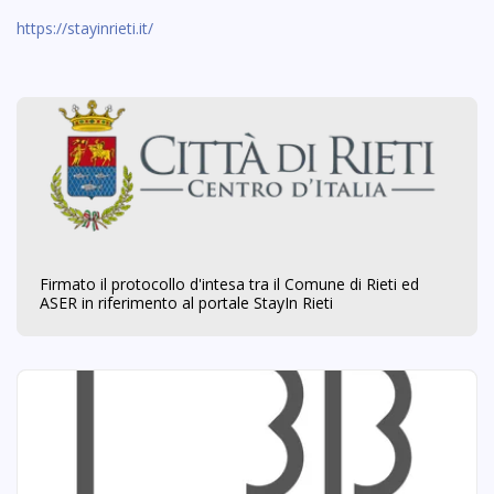
https://stayinrieti.it/
Firmato il protocollo d'intesa tra il Comune di Rieti ed
ASER in riferimento al portale StayIn Rieti